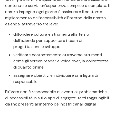
contenuti e servizi un’esperienza semplice e completa. Il
nostro impegno ogni giorno è assicurare il costante
miglioramento dell’accessibilità all’interno della nostra
azienda, attraverso tre leve:
diffondere cultura e strumenti all’interno
dell’azienda per supportare i team di
progettazione e sviluppo
verificare costantemente attraverso strumenti
come gli screen reader e voice over, la correttezza
di quanto online
assegnare obiettivi e individuare una figura di
responsabile.
PiùVera non è responsabile di eventuali problematiche
di accessibilità in siti o app di soggetti terzi raggiungibili
da link presenti all’interno dei nostri canali digitali.