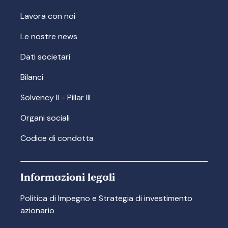
Lavora con noi
Le nostre news
Dati societari
Bilanci
Solvency II - Pillar III
Organi sociali
Codice di condotta
Informazioni legali
Politica di Impegno e Strategia di investimento
azionario