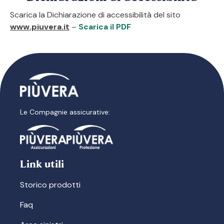
Scarica la Dichiarazione di accessibilità del sito
www.piuvera.it
–
Scarica il PDF
Le Compagnie assicurative:
Link utili
Storico prodotti
Faq