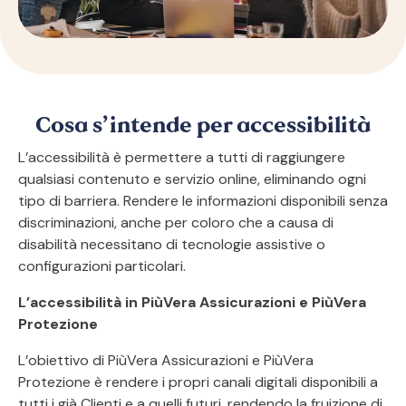
Cosa s’intende per accessibilità
L’accessibilità è permettere a tutti di raggiungere
qualsiasi contenuto e servizio online, eliminando ogni
tipo di barriera. Rendere le informazioni disponibili senza
discriminazioni, anche per coloro che a causa di
disabilità necessitano di tecnologie assistive o
configurazioni particolari.
L’accessibilità in PiùVera Assicurazioni e PiùVera
Protezione
L’obiettivo di PiùVera Assicurazioni e PiùVera
Protezione è rendere i propri canali digitali disponibili a
tutti i già Clienti e a quelli futuri, rendendo la fruizione di