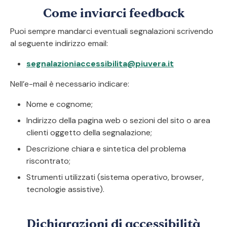
Come inviarci feedback
Puoi sempre mandarci eventuali segnalazioni scrivendo
al seguente indirizzo email:
segnalazioniaccessibilita@piuvera.it
Nell’e-mail è necessario indicare:
Nome e cognome;
Indirizzo della pagina web o sezioni del sito o area
clienti oggetto della segnalazione;
Descrizione chiara e sintetica del problema
riscontrato;
Strumenti utilizzati (sistema operativo, browser,
tecnologie assistive).
Dichiarazioni di accessibilità