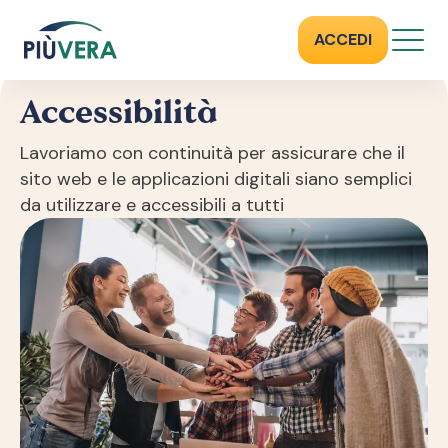
ACCESSIBILITÀ
ACCEDI
Accessibilità
Lavoriamo con continuità per assicurare che il
sito web e le applicazioni digitali siano semplici
da utilizzare e accessibili a tutti