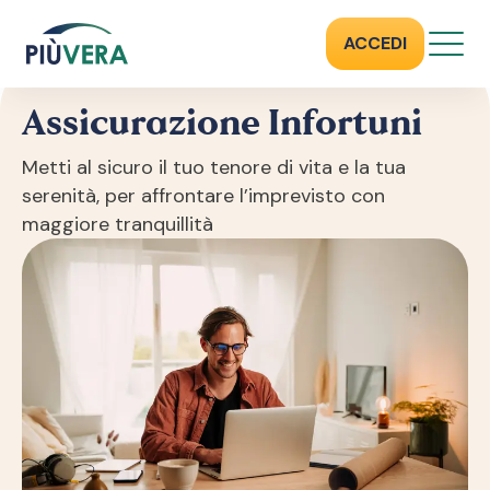
ASSICURAZIONE INFORTUNI
ACCEDI
Assicurazione Infortuni
Metti al sicuro il tuo tenore di vita e la tua
serenità, per affrontare l’imprevisto con
maggiore tranquillità