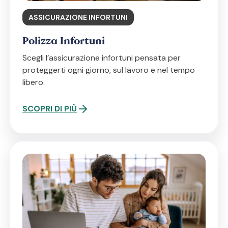
ASSICURAZIONE INFORTUNI
Polizza Infortuni
Scegli l’assicurazione infortuni pensata per
proteggerti ogni giorno, sul lavoro e nel tempo
libero.
SCOPRI DI PIÙ