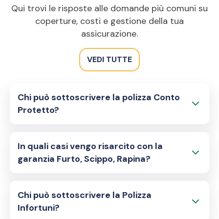
Qui trovi le risposte alle domande più comuni su
coperture, costi e gestione della tua
assicurazione.
VEDI TUTTE
Chi può sottoscrivere la polizza Conto
Protetto?
In quali casi vengo risarcito con la
garanzia Furto, Scippo, Rapina?
Chi può sottoscrivere la Polizza
Infortuni?