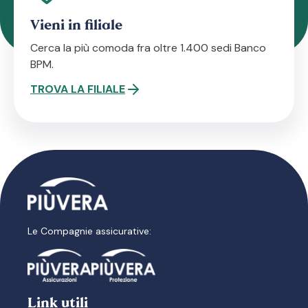
Vieni in filiale
Cerca la più comoda fra oltre 1.400 sedi Banco
BPM.
TROVA LA FILIALE
Le Compagnie assicurative:
Link utili