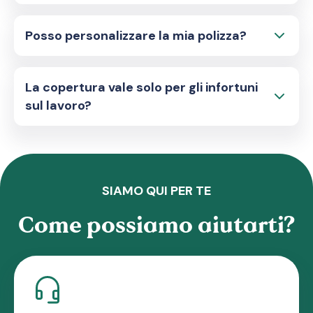
Posso personalizzare la mia polizza?
La copertura vale solo per gli infortuni
sul lavoro?
SIAMO QUI PER TE
Come possiamo aiutarti?