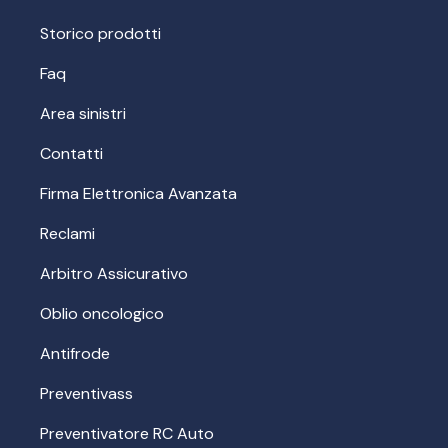
Storico prodotti
Faq
Area sinistri
Contatti
Firma Elettronica Avanzata
Reclami
Arbitro Assicurativo
Oblio oncologico
Antifrode
Preventivass
Preventivatore RC Auto