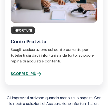
INFORTUNI
Conto Protetto
Scegli l’assicurazione sul conto corrente per
tutelarti sia dagli infortuni sia da furto, scippo e
rapina di acquisti e contanti.
SCOPRI DI PIÙ
Gli imprevisti arrivano quando meno te lo aspetti. Con
le nostre soluzioni di Assicurazione infortuni, hai un