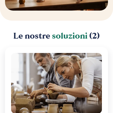
Le nostre
soluzioni
(2)