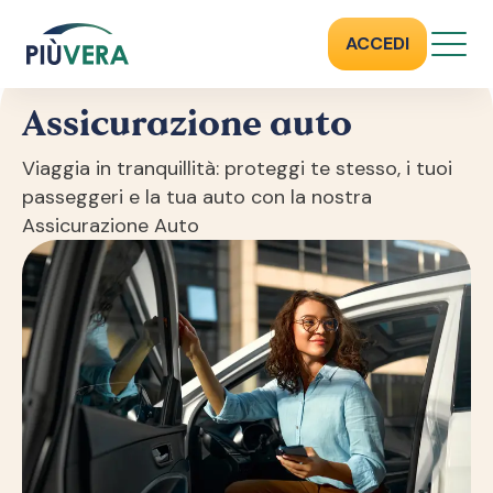
ASSICURAZIONE AUTO
ACCEDI
Assicurazione auto
Viaggia in tranquillità: proteggi te stesso, i tuoi
passeggeri e la tua auto con la nostra
Assicurazione Auto