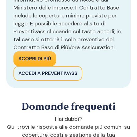
Ministero delle Imprese. Il Contratto Base
include le coperture minime previste per
legge. È possibile accedere al sito di
Preventivass cliccando sul tasto accedi; in
tal caso si otterrà il solo preventivo del
Contratto Base di PiùVera Assicurazioni.
SCOPRI DI PIÙ
ACCEDI A PREVENTIVASS
Domande frequenti
Hai dubbi?
Qui trovi le risposte alle domande più comuni su
coperture, costi e gestione della tua