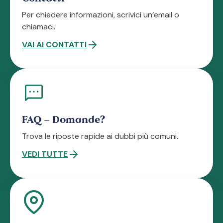
Per chiedere informazioni, scrivici un’email o
chiamaci.
VAI AI CONTATTI
FAQ – Domande?
Trova le riposte rapide ai dubbi più comuni.
VEDI TUTTE