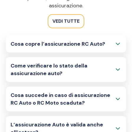
assicurazione.
VEDI TUTTE
Cosa copre l’assicurazione RC Auto?
Come verificare lo stato della
assicurazione auto?
Cosa succede in caso di assicurazione
RC Auto o RC Moto scaduta?
L’assicurazione Auto è valida anche