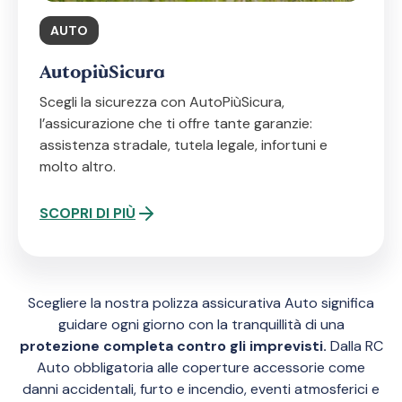
AUTO
AutopiùSicura
Scegli la sicurezza con AutoPiùSicura,
l’assicurazione che ti offre tante garanzie:
assistenza stradale, tutela legale, infortuni e
molto altro.
SCOPRI DI PIÙ
Scegliere la nostra polizza assicurativa Auto significa
guidare ogni giorno con la tranquillità di una
protezione completa contro gli imprevisti.
Dalla RC
Auto obbligatoria alle coperture accessorie come
danni accidentali, furto e incendio, eventi atmosferici e