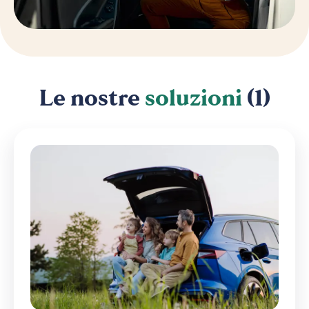
Le nostre
soluzioni
(1)