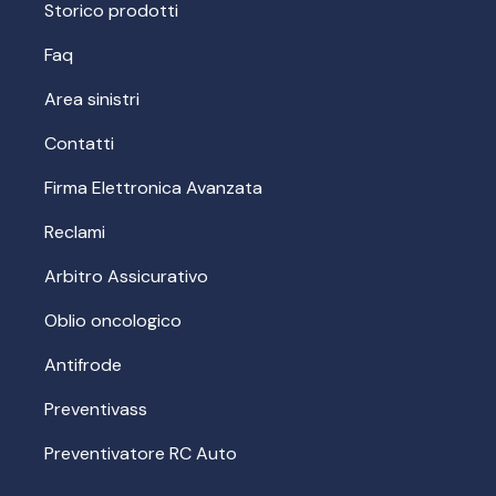
Storico prodotti
Faq
Area sinistri
Contatti
Firma Elettronica Avanzata
Reclami
Arbitro Assicurativo
Oblio oncologico
Antifrode
Preventivass
Preventivatore RC Auto