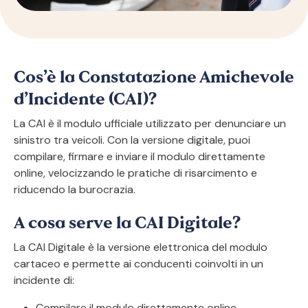
Cos’è la Constatazione Amichevole
d’Incidente (CAI)?
La CAI è il modulo ufficiale utilizzato per denunciare un
sinistro tra veicoli. Con la versione digitale, puoi
compilare, firmare e inviare il modulo direttamente
online, velocizzando le pratiche di risarcimento e
riducendo la burocrazia.
A cosa serve la CAI Digitale?
La CAI Digitale è la versione elettronica del modulo
cartaceo e permette ai conducenti coinvolti in un
incidente di:
Compilare il modulo direttamente online