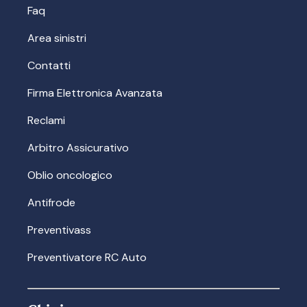
Faq
Area sinistri
Contatti
Firma Elettronica Avanzata
Reclami
Arbitro Assicurativo
Oblio oncologico
Antifrode
Preventivass
Preventivatore RC Auto