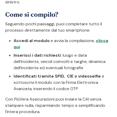
sinistro.
Come si compila?
Seguendo pochi passaggi, puoi completare tutto il
processo direttamente dal tuo smartphone:
Accedi
al modulo
e avvia la compilazione,
clicca
qui
Inserisci
i dati richiesti
: luogo e data
dell’incidente, veicoli coinvolti e targhe, dinamica
dell’incidente ed eventuali fotografie
Identificati tramite SPID, CIE o videoselfie
e
sottoscrivi il modulo con la Firma Elettronica
Avanzata, inserendo il codice OTP
Con PiùVera Assicurazioni puoi inviare la CAI senza
stampare nulla, risparmiando tempo e semplificando
l’intera procedura.