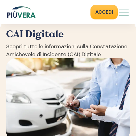
CAI DIGITALE
ACCEDI
CAI Digitale
Scopri tutte le informazioni sulla Constatazione
Amichevole di Incidente (CAI) Digitale