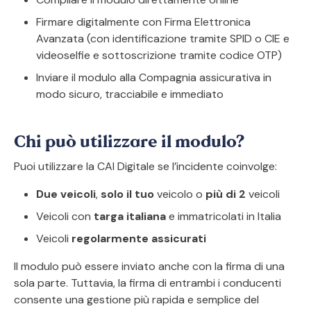
Firmare digitalmente con Firma Elettronica
Avanzata (con identificazione tramite SPID o CIE e
videoselfie e sottoscrizione tramite codice OTP)
Inviare il modulo alla Compagnia assicurativa in
modo sicuro, tracciabile e immediato
Chi può utilizzare il modulo?
Puoi utilizzare la CAI Digitale se l’incidente coinvolge:
Due veicoli
,
solo il tuo
veicolo o
più di 2
veicoli
Veicoli con
targa italiana
e immatricolati in Italia
Veicoli
regolarmente assicurati
Il modulo può essere inviato anche con la firma di una
sola parte. Tuttavia, la firma di entrambi i conducenti
consente una gestione più rapida e semplice del