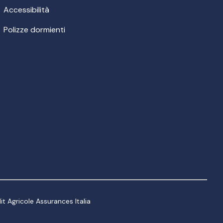
Accessibilità
Polizze dormienti
t Agricole Assurances Italia