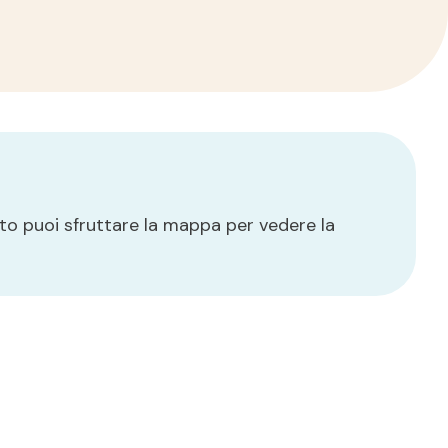
tto puoi sfruttare la mappa per vedere la