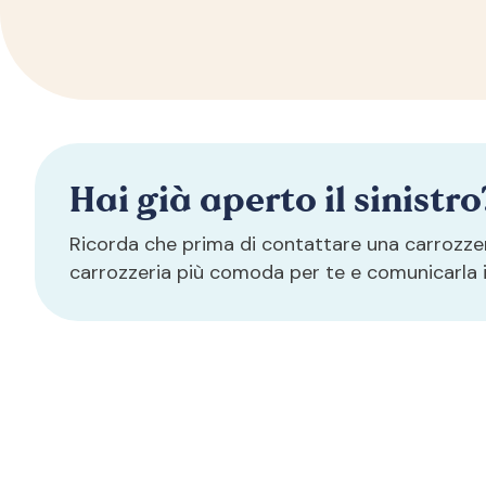
Hai già aperto il sinistro
Ricorda che prima di contattare una carrozzeri
carrozzeria più comoda per te e comunicarla in