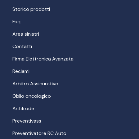
Storico prodotti
Faq
Area sinistri
Contatti
Firma Elettronica Avanzata
Reclami
Arbitro Assicurativo
Oblio oncologico
Antifrode
Preventivass
Preventivatore RC Auto