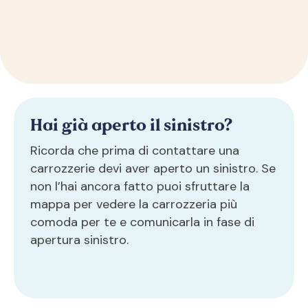
Hai già aperto il sinistro?
Ricorda che prima di contattare una
carrozzerie devi aver aperto un sinistro. Se
non l’hai ancora fatto puoi sfruttare la
mappa per vedere la carrozzeria più
comoda per te e comunicarla in fase di
apertura sinistro.