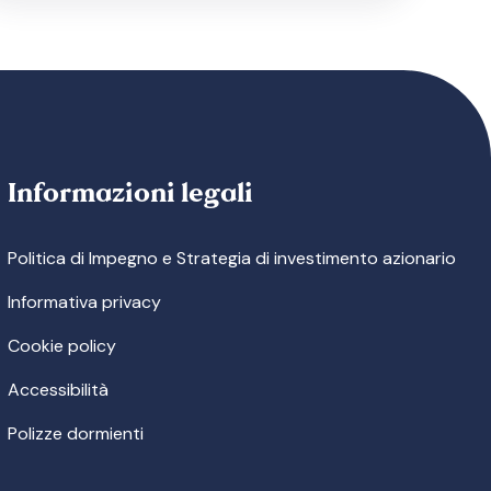
Informazioni legali
Politica di Impegno e Strategia di investimento azionario
Informativa privacy
Cookie policy
Accessibilità
Polizze dormienti