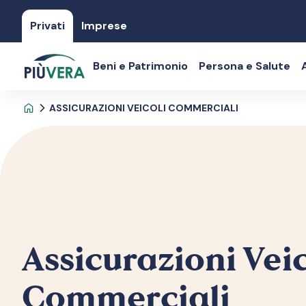
Privati
Imprese
Beni e Patrimonio
Persona e Salute
ASSICURAZIONI VEICOLI COMMERCIALI
Assicurazioni Veic
Commerciali