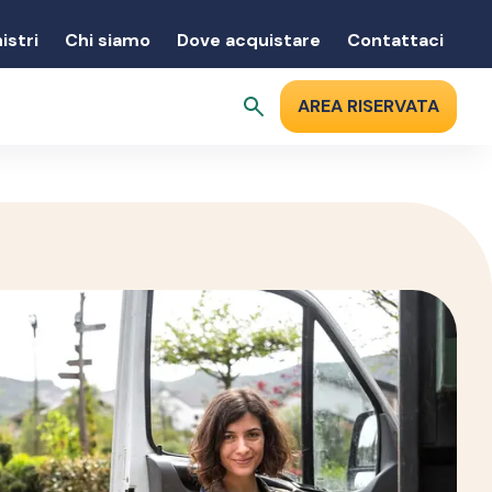
istri
Chi siamo
Dove acquistare
Contattaci
AREA RISERVATA