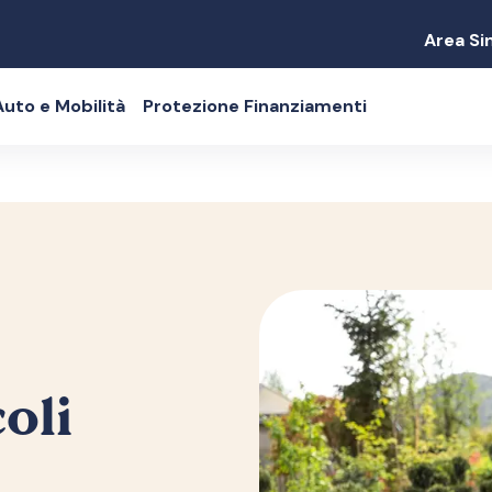
Area Sin
Auto e Mobilità
Protezione Finanziamenti
oli