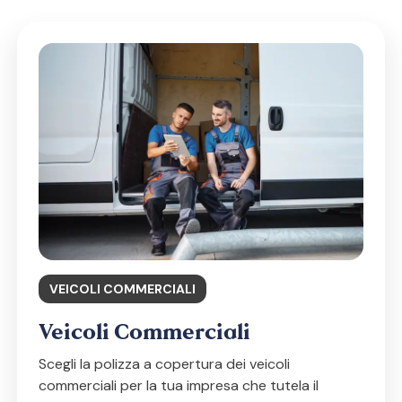
VEICOLI COMMERCIALI
Veicoli Commerciali
Scegli la polizza a copertura dei veicoli
commerciali per la tua impresa che tutela il