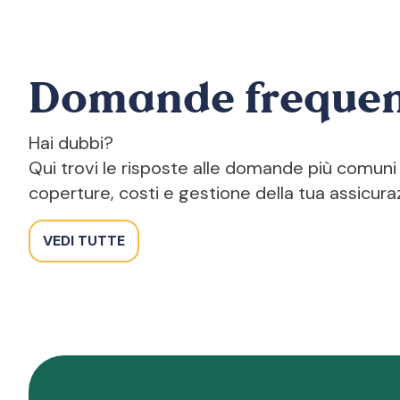
Domande frequen
Hai dubbi?
Qui trovi le risposte alle domande più comuni
coperture, costi e gestione della tua assicura
VEDI TUTTE