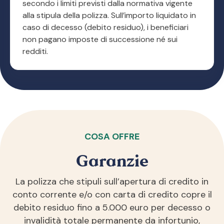
secondo i limiti previsti dalla normativa vigente
alla stipula della polizza. Sull’importo liquidato in
caso di decesso (debito residuo), i beneficiari
non pagano imposte di successione né sui
redditi.
COSA OFFRE
Garanzie
La polizza che stipuli sull’apertura di credito in
conto corrente e/o con carta di credito copre il
debito residuo fino a 5.000 euro per decesso o
invalidità totale permanente da infortunio,