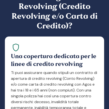
Revolving (Credito
Revolving e/o Carta di
Credito)?
Una copertura dedicata per le
linee di credito revolving
Ti puoi assicurare quando stipuli un contratto di
apertura di credito revolving (Conto Revolving)
e/o come carta di credito revolving con Agos e
hai tra i 18 e i 65 anni (non compiuti). Con una
singola polizza hai così una copertura contro
diversi rischi: decesso, invalidità totale
permanente, inabilità temporanea totale e