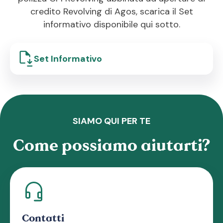
credito Revolving di Agos, scarica il Set
informativo disponibile qui sotto.
Set Informativo
SIAMO QUI PER TE
Come possiamo aiutarti?
Contatti