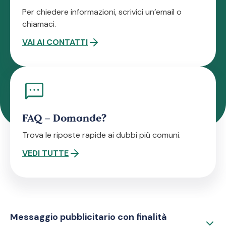
Per chiedere informazioni, scrivici un’email o
chiamaci.
VAI AI CONTATTI
FAQ – Domande?
Trova le riposte rapide ai dubbi più comuni.
VEDI TUTTE
Messaggio pubblicitario con finalità