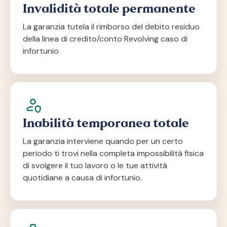
Invalidità totale permanente
La garanzia tutela il rimborso del debito residuo
della linea di credito/conto Revolving caso di
infortunio
Inabilità temporanea totale
La garanzia interviene quando per un certo
periodo ti trovi nella completa impossibilità fisica
di svolgere il tuo lavoro o le tue attività
quotidiane a causa di infortunio.