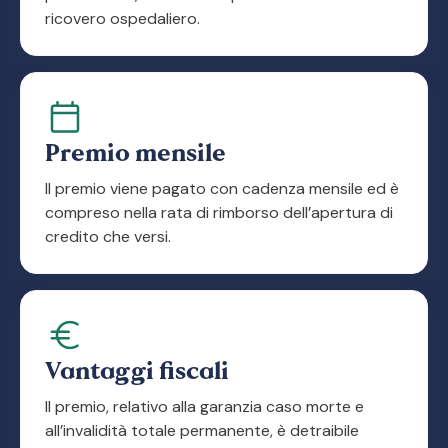
ricovero ospedaliero.
Premio mensile
Il premio viene pagato con cadenza mensile ed è
compreso nella rata di rimborso dell’apertura di
credito che versi.
Vantaggi fiscali
Il premio, relativo alla garanzia caso morte e
all’invalidità totale permanente, è detraibile