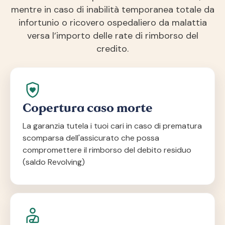
mentre in caso di inabilità temporanea totale da
infortunio o ricovero ospedaliero da malattia
versa l’importo delle rate di rimborso del
credito.
Copertura caso morte
La garanzia tutela i tuoi cari in caso di prematura
scomparsa dell'assicurato che possa
compromettere il rimborso del debito residuo
(saldo Revolving)