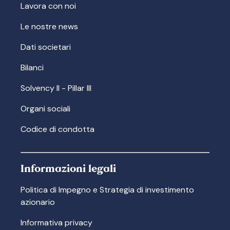
Lavora con noi
Le nostre news
Dati societari
Bilanci
Solvency II - Pillar III
Organi sociali
Codice di condotta
Informazioni legali
Politica di Impegno e Strategia di investimento
azionario
Informativa privacy