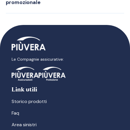
promozionale
Le Compagnie assicurative:
Link utili
Storico prodotti
Faq
Area sinistri