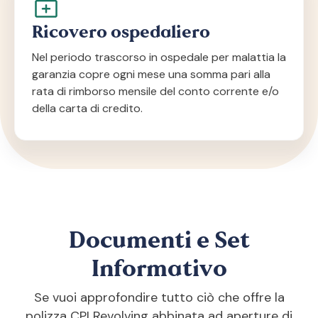
Ricovero ospedaliero
Nel periodo trascorso in ospedale per malattia la
garanzia copre ogni mese una somma pari alla
rata di rimborso mensile del conto corrente e/o
della carta di credito.
Documenti e Set
Informativo
Se vuoi approfondire tutto ciò che offre la
polizza CPI Revolving abbinata ad aperture di