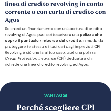
linea di credito revolving in conto
corrente o con carta di credito con
Agos
Se chiedi un finanziamento con un’apertura di credito
revolving di Agos, puoi sottoscrivere una
polizza che
copre il puntuale rimborso del credito
, in modo da
proteggere te stesso e i tuoi cari dagli imprevisti. CPI
Revolving è ciò che fa al tuo caso, cioè una polizza
Credit Protection Insurance
(CPI) dedicata a chi
richiede una linea di credito revolving ad Agos.
VANTAGGI
Perché scegliere CPI