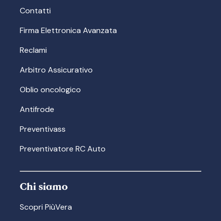
Contatti
Firma Elettronica Avanzata
Reclami
Arbitro Assicurativo
Oblio oncologico
Antifrode
Preventivass
Preventivatore RC Auto
Chi siamo
Scopri PiùVera