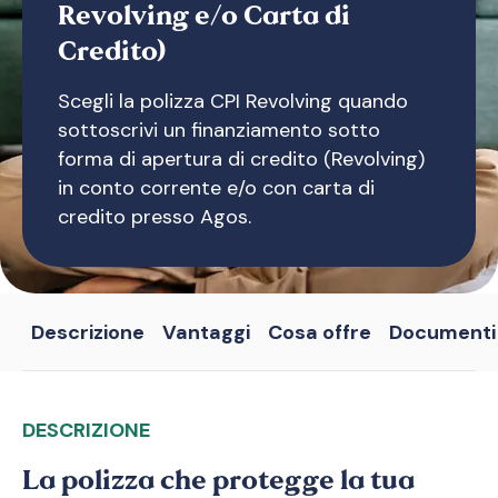
Revolving e/o Carta di
Credito)
Scegli la polizza CPI Revolving quando
sottoscrivi un finanziamento sotto
forma di apertura di credito (Revolving)
in conto corrente e/o con carta di
credito presso Agos.
Descrizione
Vantaggi
Cosa offre
Documenti
DESCRIZIONE
La polizza che protegge la tua